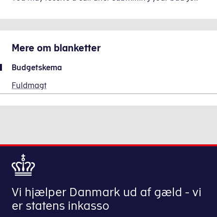
Mere om
blanketter
Budgetskema
Fuldmagt
Vi hjælper Danmark ud af gæld - vi
er statens inkasso