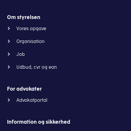
Om styrelsen
Vores opgave
Organisation
Job
Udbud, cvr og ean
For advokater
Advokatportal
Information og sikkerhed