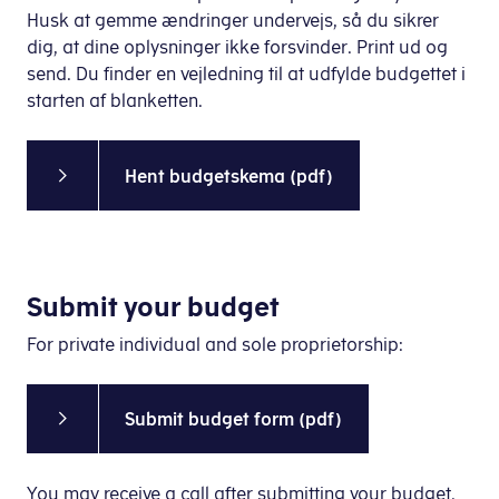
Husk at gemme ændringer undervejs, så du sikrer
dig, at dine oplysninger ikke forsvinder. Print ud og
send. Du finder en vejledning til at udfylde budgettet i
starten af blanketten.
Hent budgetskema (pdf)
Submit your budget
For private individual and sole proprietorship:
Submit budget form (pdf)
You may receive a call after submitting your budget.