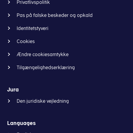
Privatlivspolitik
Pas på falske beskeder og opkald
Identitetstyveri
Cookies
Ændre cookiesamtykke
Tilgængelighedserklæring
Jura
Den juridiske vejledning
Languages