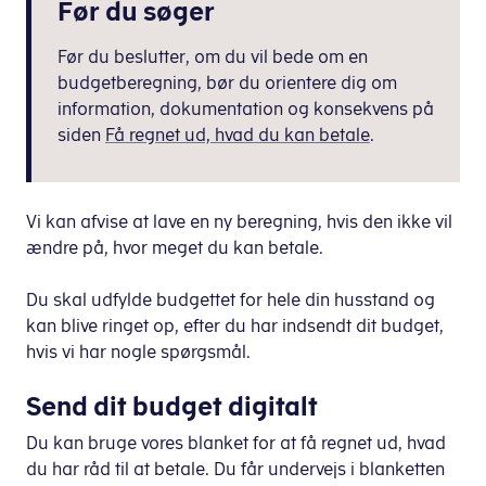
Før du søger
Før du beslutter, om du vil bede om en
budgetberegning, bør du orientere dig om
information, dokumentation og konsekvens på
siden
Få regnet ud, hvad du kan betale
.
Vi kan afvise at lave en ny beregning, hvis den ikke vil
ændre på, hvor meget du kan betale.
Du skal udfylde budgettet for hele din husstand og
kan blive ringet op, efter du har indsendt dit budget,
hvis vi har nogle spørgsmål.
Send dit budget digitalt
Du kan bruge vores blanket for at få regnet ud, hvad
du har råd til at betale. Du får undervejs i blanketten