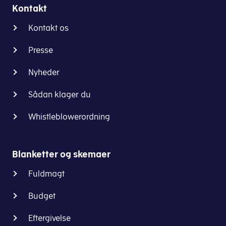
Kontakt
Kontakt os
Presse
Nyheder
Sådan klager du
Whistleblowerordning
Blanketter og skemaer
Fuldmagt
Budget
Eftergivelse