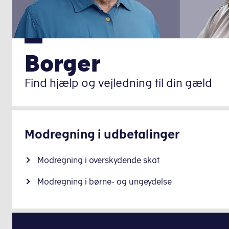
Borger
Find hjælp og vejledning til din gæld
Modregning i udbetalinger
Modregning i overskydende skat
Modregning i børne- og ungeydelse