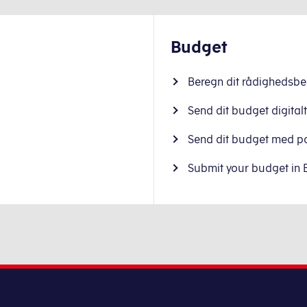
Budget
Beregn dit rådighedsbe
Send dit budget digitalt
Send dit budget med p
Submit your budget in 