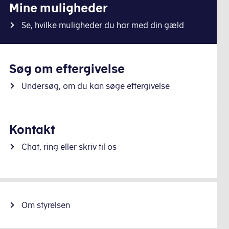
Mine muligheder
Se, hvilke muligheder du har med din gæld
Søg om eftergivelse
Undersøg, om du kan søge eftergivelse
Kontakt
Chat, ring eller skriv til os
Om styrelsen