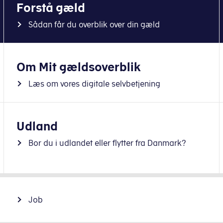
Forstå gæld
Sådan får du overblik over din gæld
Om Mit gældsoverblik
Læs om vores digitale selvbetjening
Udland
Bor du i udlandet eller flytter fra Danmark?
Job