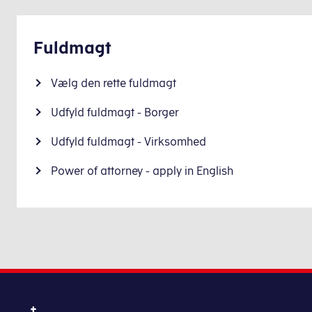
Fuldmagt
Vælg den rette fuldmagt
Udfyld fuldmagt - Borger
Udfyld fuldmagt - Virksomhed
Power of attorney - apply in English