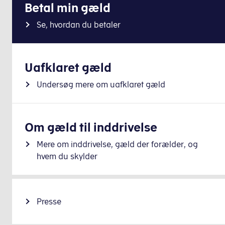
Betal min gæld
Se, hvordan du betaler
Uafklaret gæld
Undersøg mere om uafklaret gæld
Om gæld til inddrivelse
Mere om inddrivelse, gæld der forælder, og
hvem du skylder
Presse